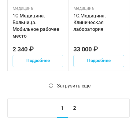
Медицина
Медицина
1С:Медицина.
1С:Медицина.
Больница.
Клиническая
Мобильное рабочее
лаборатория
место
2 340 ₽
33 000 ₽
Подробнее
Подробнее
Загрузить еще
1
2