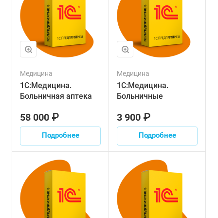
Медицина
Медицина
1С:Медицина.
1С:Медицина.
Больничная аптека
Больничные
58 000 ₽
3 900 ₽
Подробнее
Подробнее