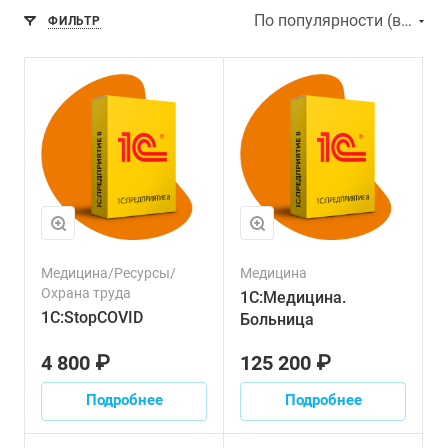
По популярности (возрастание)
ФИЛЬТР
Медицина/Ресурсы/
Медицина
Охрана труда
1С:Медицина.
1С:StopCOVID
Больница
4 800 ₽
125 200 ₽
Подробнее
Подробнее