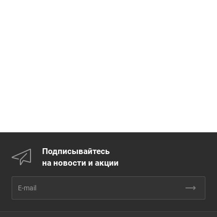
Подписывайтесь
на новости и акции