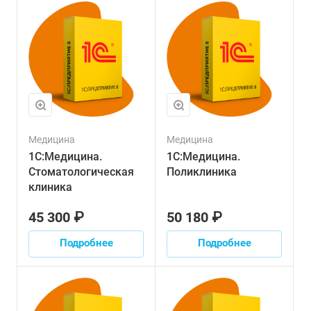
Медицина
Медицина
1С:Медицина.
1С:Медицина.
Стоматологическая
Поликлиника
клиника
45 300 ₽
50 180 ₽
Подробнее
Подробнее