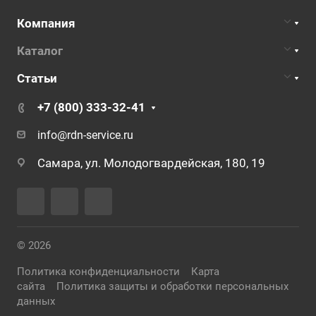
Компания
Каталог
Статьи
+7 (800) 333-32-41
info@rdn-service.ru
Самара, ул. Молодогвардейская, 180, 19
© 2026
Политика конфиденциальности
Карта
сайта
Политика защиты и обработки персональных
данных