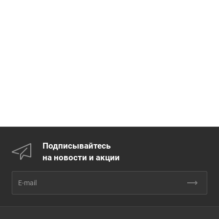
Подписывайтесь
на новости и акции