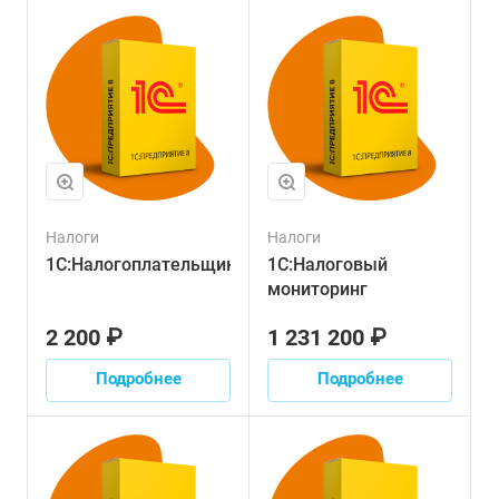
Налоги
Налоги
1С:Налогоплательщик
1С:Налоговый
мониторинг
2 200 ₽
1 231 200 ₽
Подробнее
Подробнее