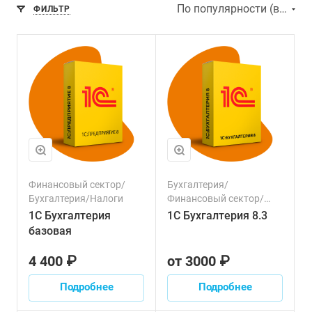
По популярности (возрастание)
ФИЛЬТР
Финансовый сектор/
Бухгалтерия/
Бухгалтерия/Налоги
Финансовый сектор/
Налоги
1С Бухгалтерия
1С Бухгалтерия 8.3
базовая
4 400 ₽
от 3000 ₽
Подробнее
Подробнее