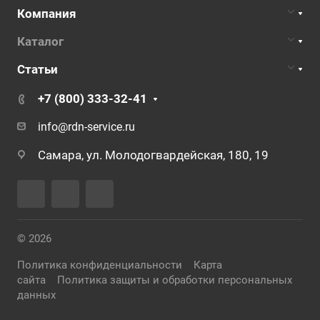
Компания
Каталог
Статьи
+7 (800) 333-32-41
info@rdn-service.ru
Самара, ул. Молодогвардейская, 180, 19
© 2026
Политика конфиденциальности
Карта
сайта
Политика защиты и обработки персональных
данных