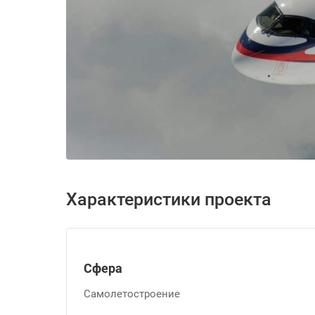
Характеристики проекта
Сфера
Самолетостроение