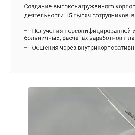
Создание высоконагруженного корпор
деятельности 15 тысяч сотрудников, в
Получения персонифицированной и
больничных, расчетах заработной пл
Общения через внутрикорпоративн