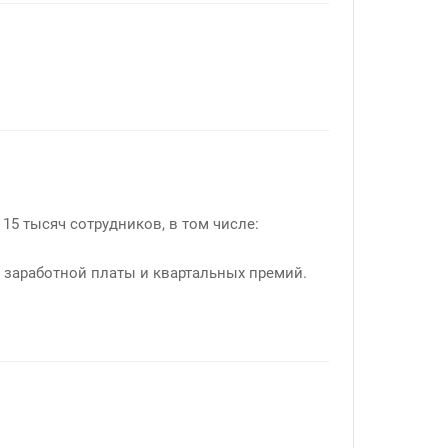
5 тысяч сотрудников, в том числе:
заработной платы и квартальных премий.