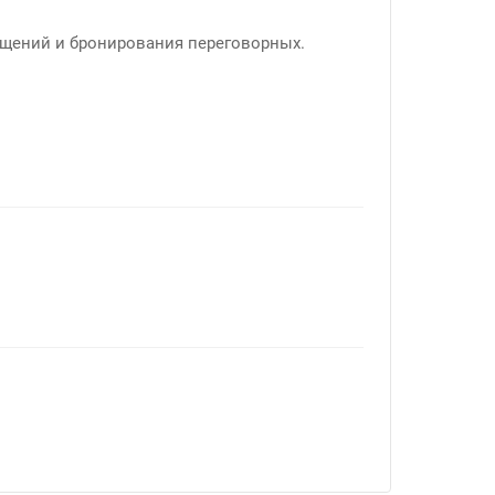
ещений и бронирования переговорных.