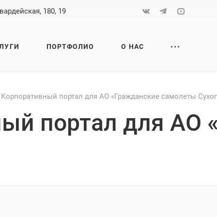
вардейская, 180, 19
ЛУГИ
ПОРТФОЛИО
О НАС
 Корпоративный портал для АО «Гражданские самолеты Сухог
ный портал для АО 
»