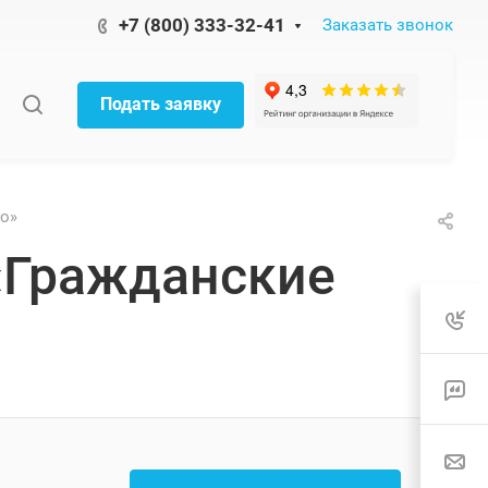
+7 (800) 333-32-41
Заказать звонок
Подать заявку
о»
«Гражданские