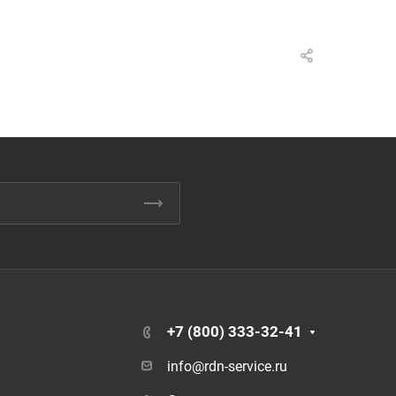
+7 (800) 333-32-41
info@rdn-service.ru