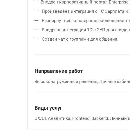
Внедрен корпоративный портал Enterprise
Произведена интеграция с 1С Зарплата и
Развернут веб-кластер для соблюдения т
Внедрена интеграция 1С с ЗУП для создан
Создан чат с группами для общения.
Направление работ
Высоконагруженные решения, Личные кабин
Виды услуг
UX/UI, Аналитика, Frontend, Backend, Личный 